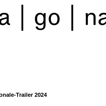
onale-Trailer 2024