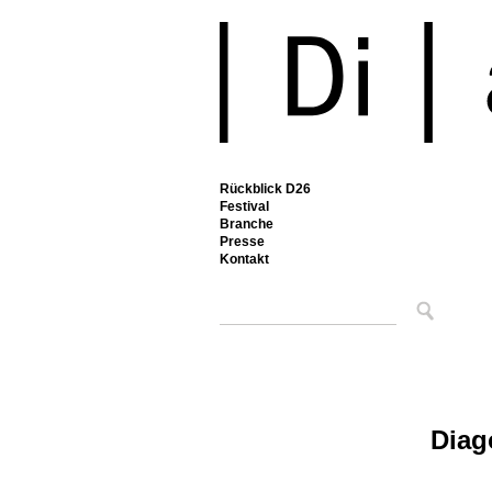
Rückblick D26
Festival
Branche
Presse
Kontakt
Diag