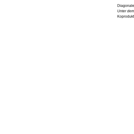
Diagonale 
Unter de
Koprodukt