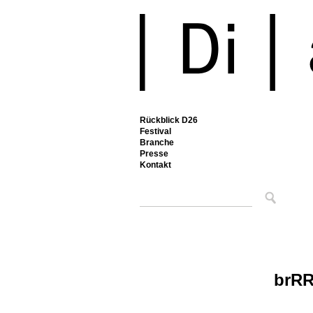
Rückblick D26
Festival
Branche
Presse
Kontakt
brR