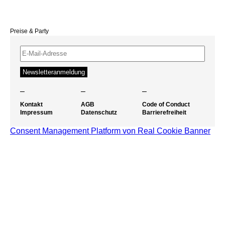
Preise & Party
–
–
–
Kontakt
AGB
Code of Conduct
Impressum
Datenschutz
Barrierefreiheit
Consent Management Platform von Real Cookie Banner