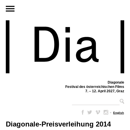
Diagonale
Festival des österreichischen Films
7. – 12. April 2027, Graz
–
English
Diagonale-Preisverleihung 2014