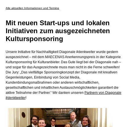
Alle aktuellen Informationen und Termine
Mit neuen Start-ups und lokalen
Initiativen zum ausgezeichneten
Kultursponsoring
Unsere Initiative für Nachhaltigkeit Diagonale #denkweiter wurde gestern
ausgezeichnet – mit dem MAECENAS Anerkennungspreis in der Kategorie
Kultursponsoring für Kulturanbieter. Das Gute liegt bei der Diagonale nah –
und sogar für das Ausgezeichnete muss man nicht in die Ferne schweifen!
Die Jury: „Das vielfältige Sponsoringkonzept der Diagonale mit kreativen
Gegenleistungen, Einbindung von Social Media,
Kundenbindungsmaßnahmen oder anderen wirtschaftlichen,
gesellschaftlichen und inhaltlichen Austauschmöglichkeiten garantiert die
aktive Teilnahme der Partner.“ Wir danken unseren
Partnern von Diagonale
#denktweiter
!