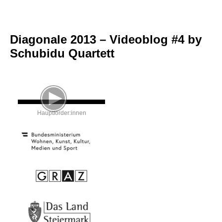
Diagonale 2013 – Videoblog #4 by
Schubidu Quartett
Hauptförder:innen