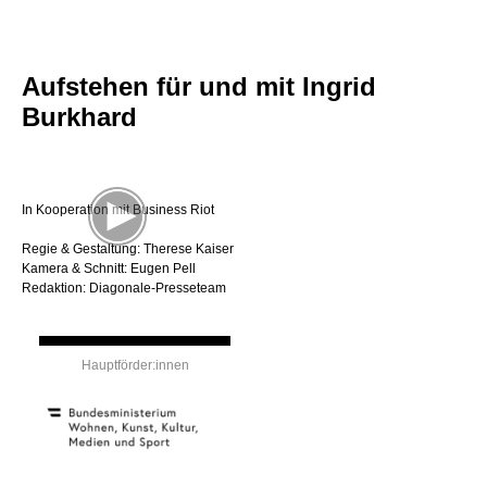
Aufstehen für und mit Ingrid
Burkhard
In Kooperation mit Business Riot
Regie & Gestaltung: Therese Kaiser
Kamera & Schnitt: Eugen Pell
Redaktion: Diagonale-Presseteam
Hauptförder:innen