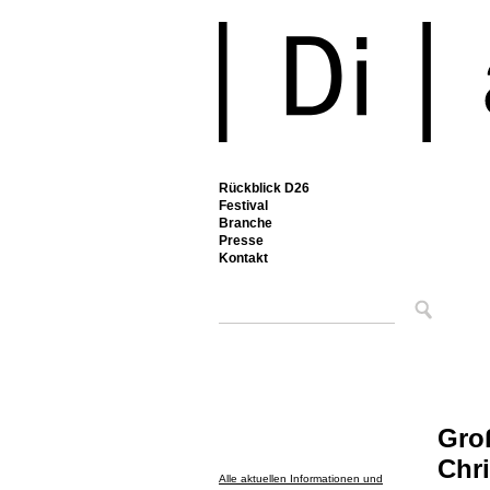
Rückblick D26
Festival
Branche
Presse
Kontakt
Gro
Chr
Alle aktuellen Informationen und