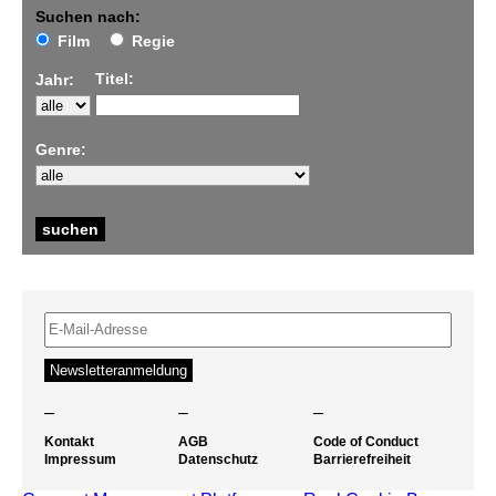
Suchen nach:
Film
Regie
Titel:
Jahr:
Genre:
–
–
–
Kontakt
AGB
Code of Conduct
Impressum
Datenschutz
Barrierefreiheit