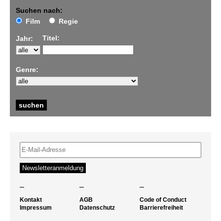
Suchen nach:
Film
Regie
Titel:
Jahr:
Genre:
–
–
–
Kontakt
AGB
Code of Conduct
Impressum
Datenschutz
Barrierefreiheit