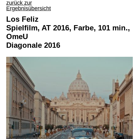
zurück zur
Ergebnisübersicht
Los Feliz
Spielfilm, AT 2016, Farbe, 101 min.,
OmeU
Diagonale 2016