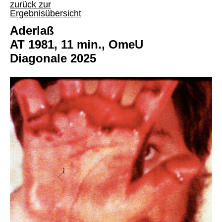
zurück zur
Ergebnisübersicht
Aderlaß
AT 1981, 11 min., OmeU
Diagonale 2025