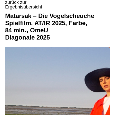
zurück zur
Ergebnisübersicht
Matarsak – Die Vogelscheuche
Spielfilm, AT/IR 2025, Farbe,
84 min., OmeU
Diagonale 2025