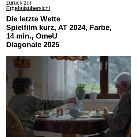
zurück zur
Ergebnisübersicht
Die letzte Wette
Spielfilm kurz, AT 2024, Farbe,
14 min., OmeU
Diagonale 2025