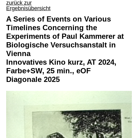
zurück zur
Ergebnisübersicht
A Series of Events on Various
Timelines Concerning the
Experiments of Paul Kammerer at
Biologische Versuchsanstalt in
Vienna
Innovatives Kino kurz, AT 2024,
Farbe+SW, 25 min., eOF
Diagonale 2025