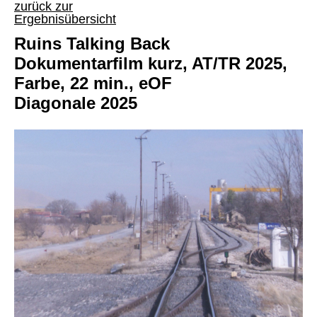
zurück zur
Ergebnisübersicht
Ruins Talking Back
Dokumentarfilm kurz, AT/TR 2025,
Farbe, 22 min., eOF
Diagonale 2025