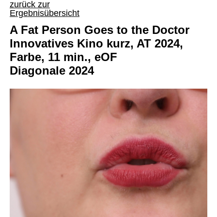
zurück zur
Ergebnisübersicht
A Fat Person Goes to the Doctor
Innovatives Kino kurz, AT 2024,
Farbe, 11 min., eOF
Diagonale 2024