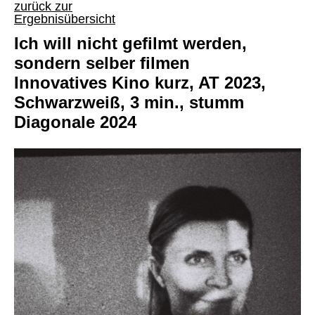
zurück zur
Ergebnisübersicht
Ich will nicht gefilmt werden,
sondern selber filmen
Innovatives Kino kurz, AT 2023,
Schwarzweiß, 3 min., stumm
Diagonale 2024