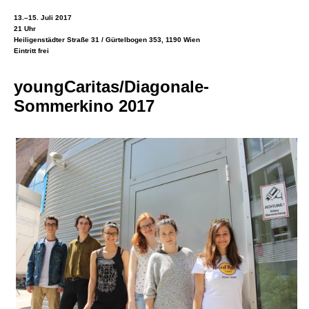
13.–15. Juli 2017
21 Uhr
Heiligenstädter Straße 31 / Gürtelbogen 353, 1190 Wien
Eintritt frei
youngCaritas/Diagonale-
Sommerkino 2017