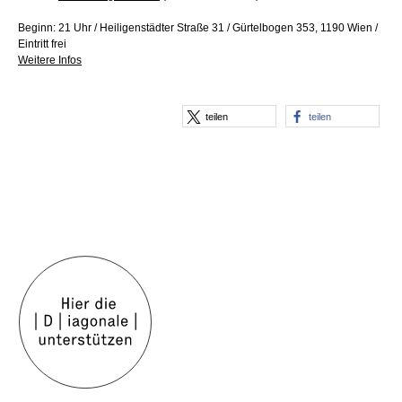
Beginn: 21 Uhr / Heiligenstädter Straße 31 / Gürtelbogen 353, 1190 Wien /
Eintritt frei
Weitere Infos
teilen
teilen