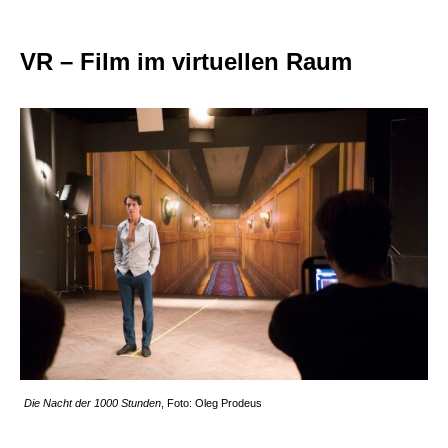
VR – Film im virtuellen Raum
Die Nacht der 1000 Stunden
, Foto: Oleg Prodeus