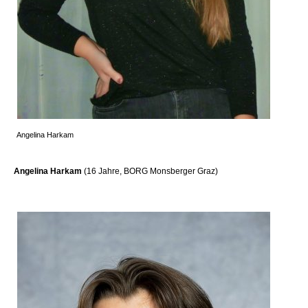
Angelina Harkam
Angelina Harkam
(16 Jahre, BORG Monsberger Graz)