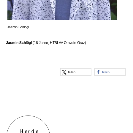
Jasmin Schlögl
Jasmin Schlögl
(18 Jahre, HTBLVA Ortwein Graz)
teilen
teilen