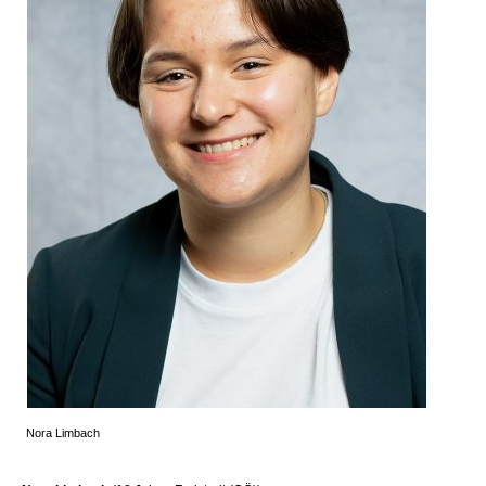
Nora Limbach