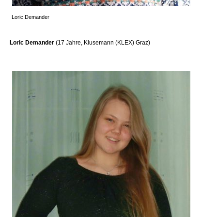
Loric Demander
Loric Demander
(17 Jahre, Klusemann (KLEX) Graz)