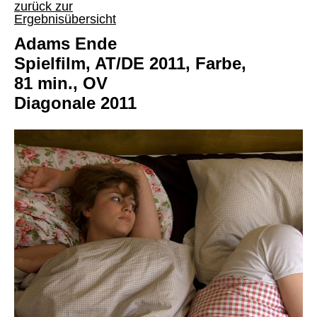
zurück zur
Ergebnisübersicht
Adams Ende
Spielfilm, AT/DE 2011, Farbe,
81 min., OV
Diagonale 2011