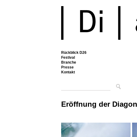
Rückblick D26
Festival
Branche
Presse
Kontakt
Eröffnung der Diagon