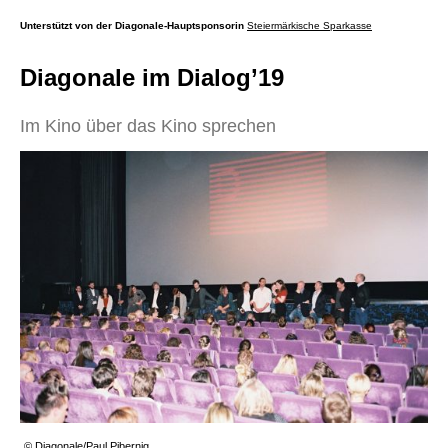
Unterstützt von der Diagonale-Hauptsponsorin
Steiermärkische Sparkasse
Diagonale im Dialog’19
Im Kino über das Kino sprechen
© Diagonale/Paul Pibernig