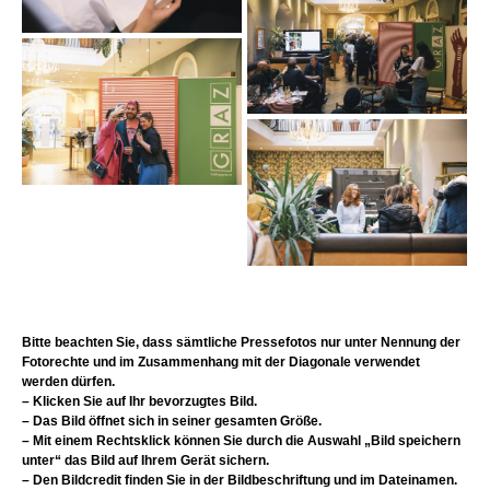
Bitte beachten Sie, dass sämtliche Pressefotos nur unter Nennung der
Fotorechte und im Zusammenhang mit der Diagonale verwendet
werden dürfen.
– Klicken Sie auf Ihr bevorzugtes Bild.
– Das Bild öffnet sich in seiner gesamten Größe.
– Mit einem Rechtsklick können Sie durch die Auswahl „Bild speichern
unter“ das Bild auf Ihrem Gerät sichern.
– Den Bildcredit finden Sie in der Bildbeschriftung und im Dateinamen.