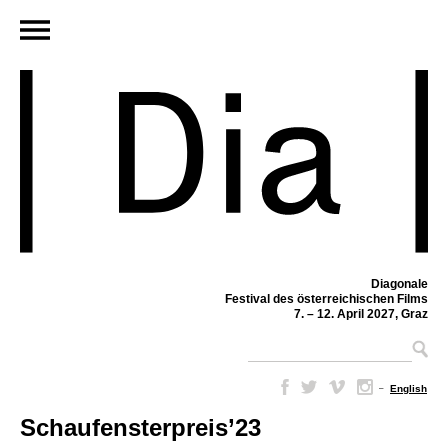
Diagonale
Festival des österreichischen Films
7. – 12. April 2027, Graz
–
English
Schaufensterpreis’23