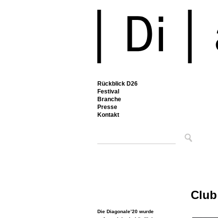
Rückblick D26
Festival
Branche
Presse
Kontakt
Club
Die Diagonale’20 wurde