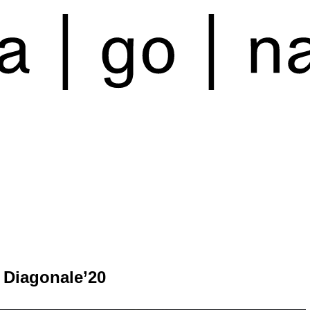
 Diagonale’20