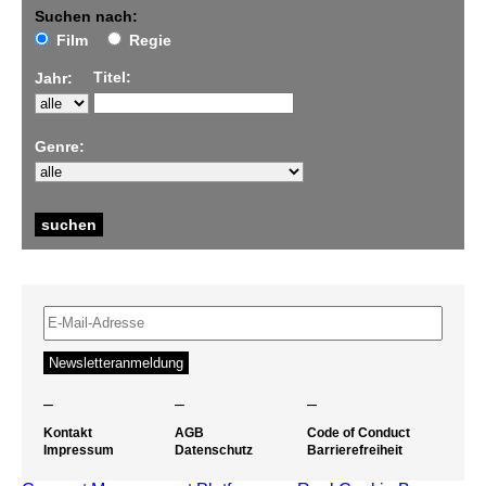
Suchen nach:
Film
Regie
Titel:
Jahr:
Genre:
–
–
–
Kontakt
AGB
Code of Conduct
Impressum
Datenschutz
Barrierefreiheit