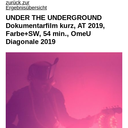
zurück zur
Ergebnisübersicht
UNDER THE UNDERGROUND
Dokumentarfilm kurz, AT 2019,
Farbe+SW, 54 min., OmeU
Diagonale 2019