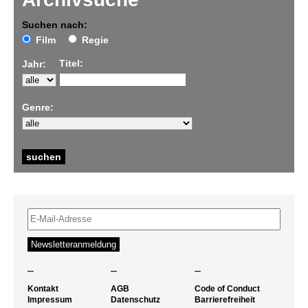
Suchen nach:
Film
Regie
Titel:
Jahr:
Genre:
–
–
–
Kontakt
AGB
Code of Conduct
Impressum
Datenschutz
Barrierefreiheit