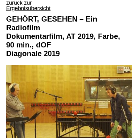
zurück zur
Ergebnisübersicht
GEHÖRT, GESEHEN – Ein
Radiofilm
Dokumentarfilm, AT 2019, Farbe,
90 min., dOF
Diagonale 2019