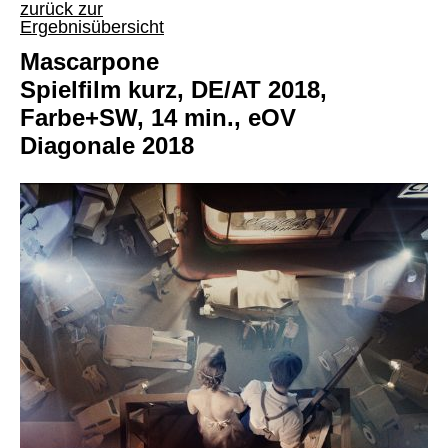
zurück zur
Ergebnisübersicht
Mascarpone
Spielfilm kurz, DE/AT 2018,
Farbe+SW, 14 min., eOV
Diagonale 2018