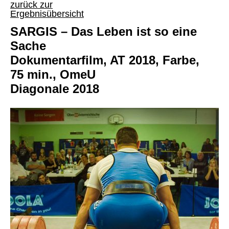
zurück zur
Ergebnisübersicht
SARGIS – Das Leben ist so eine
Sache
Dokumentarfilm, AT 2018, Farbe,
75 min., OmeU
Diagonale 2018