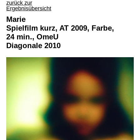
zurück zur
Ergebnisübersicht
Marie
Spielfilm kurz, AT 2009, Farbe,
24 min., OmeU
Diagonale 2010