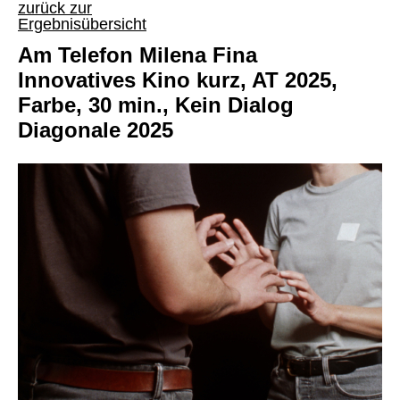
zurück zur
Ergebnisübersicht
Am Telefon Milena Fina
Innovatives Kino kurz, AT 2025,
Farbe, 30 min., Kein Dialog
Diagonale 2025