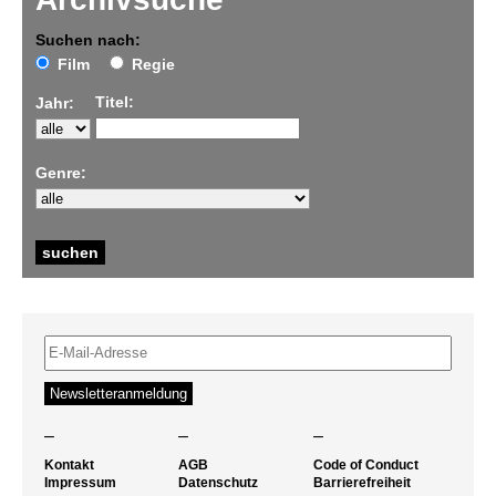
Suchen nach:
Film
Regie
Titel:
Jahr:
Genre:
–
–
–
Kontakt
AGB
Code of Conduct
Impressum
Datenschutz
Barrierefreiheit