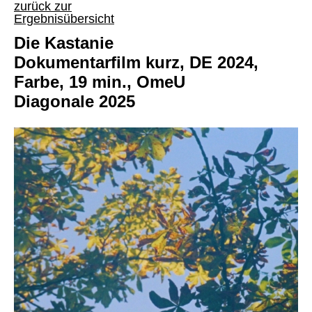
zurück zur
Ergebnisübersicht
Die Kastanie
Dokumentarfilm kurz, DE 2024,
Farbe, 19 min., OmeU
Diagonale 2025