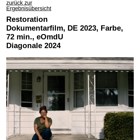
zurück zur
Ergebnisübersicht
Restoration
Dokumentarfilm, DE 2023, Farbe,
72 min., eOmdU
Diagonale 2024