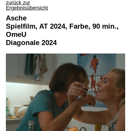
zurück zur
Ergebnisübersicht
Asche
Spielfilm, AT 2024, Farbe, 90 min.,
OmeU
Diagonale 2024