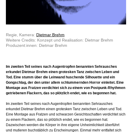
Regie, Kamera:
Dietmar Brehm
Weitere Credits: Konzept und Realisation: Dietmar Brehm
Produzent:innen: Dietmar Brehm
Im zweiten Teil seines nach Augentropfen benannten Sehrausches
erkundet Dietmar Brehm einen grotesken Tanz zwischen Leben und
Tod. Eine stumm über die Leinwand huschende Silhouette und ein
Gongschlag, der den unter allem schlummernden Horror einleitet. Eine
Montage aus Fratzen verdichtet sich zu einem von Postpunk-Rhythmen
getriebenen Flackern, das so plötzlich endet, wie es begonnen hat.
Im zweiten Teil seines nach Augentropfen benannten Sehrausches
erkundet Dietmar Brehm einen grotesken Tanz zwischen Leben und Tod.
Eine Montage aus Fratzen und schwarzen Gesichtsschatten verdichtet sich
zu einem Flackern, das so plötzlich endet, wie es begonnen hat.
Dazwischen werden die Körper in ihre eigene Unheimlichkeit überführt
und mutieren buchstäblich zu Erscheinungen. Einmal mehr entfaltet sich