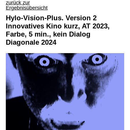
zurück zur
Ergebnisübersicht
Hylo-Vision-Plus. Version 2
Innovatives Kino kurz, AT 2023,
Farbe, 5 min., kein Dialog
Diagonale 2024