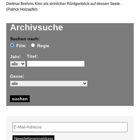
Dietmar Brehms Kino als sinnlicher Röntgenblick auf dessen Seele.
(Patrick Holzapfel)
Archivsuche
Suchen nach:
Film
Regie
Titel:
Jahr:
Genre: