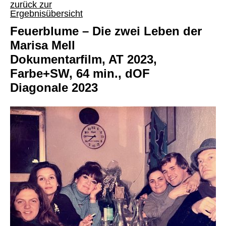
zurück zur
Ergebnisübersicht
Feuerblume – Die zwei Leben der
Marisa Mell
Dokumentarfilm, AT 2023,
Farbe+SW, 64 min., dOF
Diagonale 2023