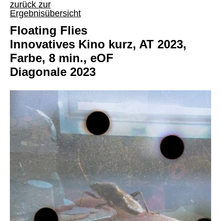
zurück zur
Ergebnisübersicht
Floating Flies
Innovatives Kino kurz, AT 2023,
Farbe, 8 min., eOF
Diagonale 2023