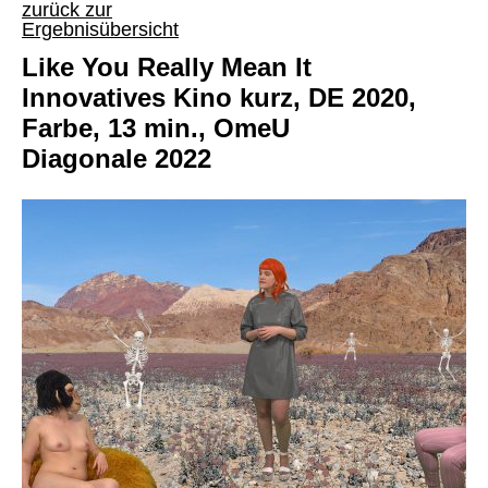
zurück zur
Ergebnisübersicht
Like You Really Mean It
Innovatives Kino kurz, DE 2020,
Farbe, 13 min., OmeU
Diagonale 2022