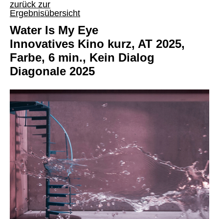
zurück zur
Ergebnisübersicht
Water Is My Eye
Innovatives Kino kurz, AT 2025,
Farbe, 6 min., Kein Dialog
Diagonale 2025