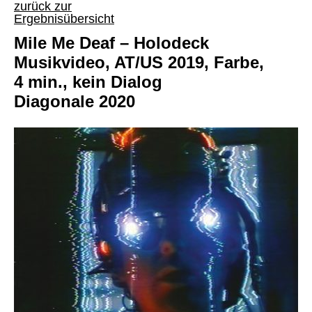
zurück zur
Ergebnisübersicht
Mile Me Deaf – Holodeck
Musikvideo, AT/US 2019, Farbe,
4 min., kein Dialog
Diagonale 2020