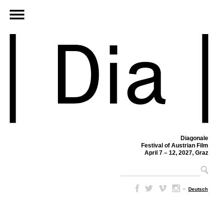
Diagonale
Festival of Austrian Film
April 7 – 12, 2027, Graz
–
Deutsch