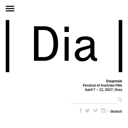
Diagonale
Festival of Austrian Film
April 7 – 12, 2027, Graz
–
Deutsch