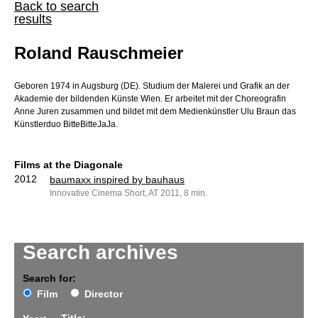
Back to search
results
Roland Rauschmeier
Geboren 1974 in Augsburg (DE). Studium der Malerei und Grafik an der
Akademie der bildenden Künste Wien. Er arbeitet mit der Choreografin
Anne Juren zusammen und bildet mit dem Medienkünstler Ulu Braun das
Künstlerduo BitteBitteJaJa.
Films at the Diagonale
2012
baumaxx inspired by bauhaus
Innovative Cinema Short, AT 2011, 8 min.
Search archives
Search for:
Film
Director