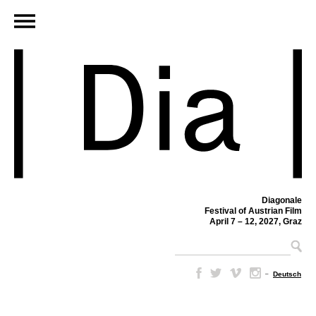
Diagonale
Festival of Austrian Film
April 7 – 12, 2027, Graz
–
Deutsch