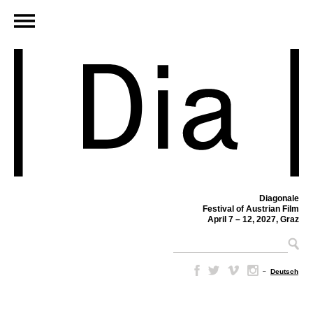
Diagonale
Festival of Austrian Film
April 7 – 12, 2027, Graz
–
Deutsch