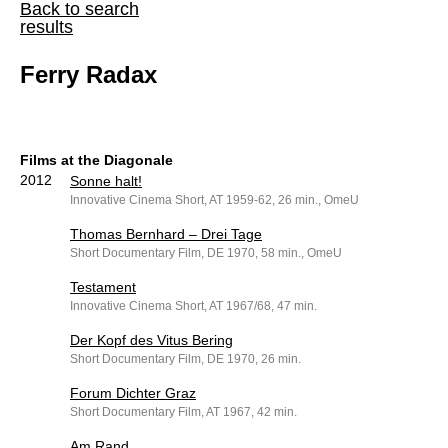
Back to search
results
Ferry Radax
Films at the Diagonale
2012
Sonne halt!
Innovative Cinema Short, AT 1959-62, 26 min., OmeU
Thomas Bernhard – Drei Tage
Short Documentary Film, DE 1970, 58 min., OmeU
Testament
Innovative Cinema Short, AT 1967/68, 47 min.
Der Kopf des Vitus Bering
Short Documentary Film, DE 1970, 26 min.
Forum Dichter Graz
Short Documentary Film, AT 1967, 42 min.
Am Rand