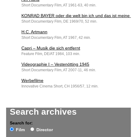
Short Documentary Film, AT 1961-63, 40 min.
KONRAD BAYER oder die welt bin ich und das ist meine sa
Short Documentary Film, DE 1969/70, 52 min.
H.C. Artmann
Short Documentary Film, AT 1967, 42 min.
Capri – Musik die sich entfernt
Feature Film, DE/AT 1984, 103 min.
Videographie I – Vestenötting 1945
Short Documentary Film, AT 2007-11, 46 min.
Werbefilme
Innovative Cinema Short, CH 1956/57, 12 min.
Search archives
Search for:
Film
Director