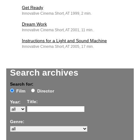
Get Ready
Innovative Cinema Short, AT 1999, 2 min.
Dream Work
Innovative Cinema Short, AT 2001, 11 min.
Instructions for a Light and Sound Machine
Innovative Cinema Short, AT 2005, 17 min.
Search archives
Search for:
Film
Director
Title:
Year:
Genre: