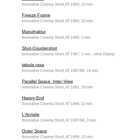
Innovative Cinema Short, AT 1983, 10 min.
Freeze Frame
Innovative Cinema Short, AT 1983, 10 min.
Manufraktur
Innovative Cinema Short, AT 1985, 3 min.
Shot-Countershot
Innovative Cinema Short, AT 1987, 1 min., ohne Dialog
tabula rasa
Innovative Cinema Short, AT 1987/89, 18 min.
Parallel Space: Inter-View
Innovative Cinema Short, AT 1992, 19 min.
Happy-End
Innovative Cinema Short, AT 1996, 11 min.
L'Arrivée
Innovative Cinema Short, AT 1997/98, 3 min.
Outer Space
Innovative Cinema Short, AT 1999, 10 min.