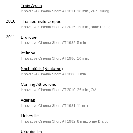
Train Again
Innovative Cinema Short, AT 2021, 20 min., kein Dialog
2016
The Exquisite Corpus
Innovative Cinema Short, AT 2015, 19 min., ohne Dialog
2011
Erotique
Innovative Cinema Short, AT 1982, 5 min.
kelimba
Innovative Cinema Short, AT 1986, 10 min.
Nachtstück (Nocturne)
Innovative Cinema Short, AT 2006, 1 min.
Coming Attractions
Innovative Cinema Short, AT 2010, 25 min., OV
Aderlaß
Innovative Cinema Short, AT 1981, 11 min.
Liebesfilm
Innovative Cinema Short, AT 1982, 8 min., ohne Dialog
Urlaubsfilm