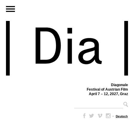
Diagonale
Festival of Austrian Film
April 7 – 12, 2027, Graz
–
Deutsch