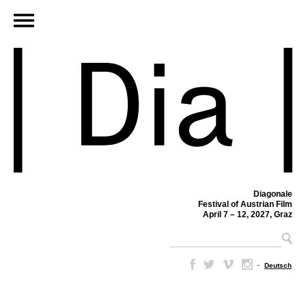
Diagonale
Festival of Austrian Film
April 7 – 12, 2027, Graz
–
Deutsch