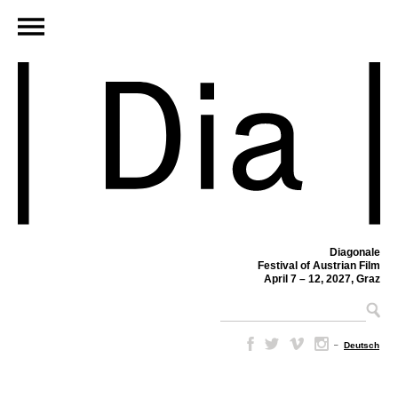
Diagonale
Festival of Austrian Film
April 7 – 12, 2027, Graz
–
Deutsch