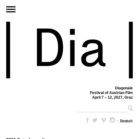
Diagonale
Festival of Austrian Film
April 7 – 12, 2027, Graz
–
Deutsch