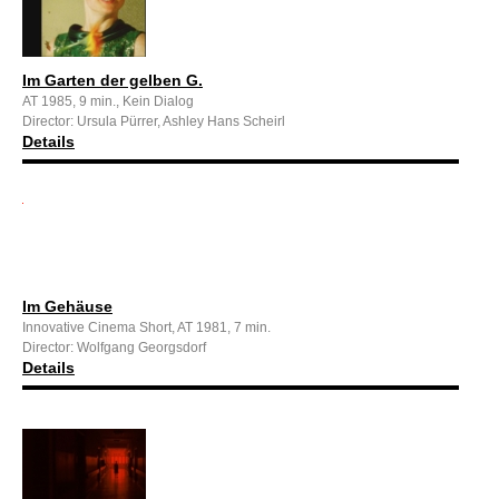
Im Garten der gelben G.
AT 1985, 9 min., Kein Dialog
Director: Ursula Pürrer, Ashley Hans Scheirl
Details
Im Gehäuse
Innovative Cinema Short, AT 1981, 7 min.
Director: Wolfgang Georgsdorf
Details