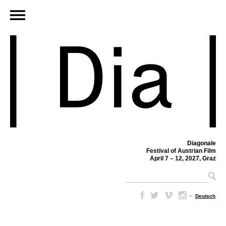
Diagonale
Festival of Austrian Film
April 7 – 12, 2027, Graz
–
Deutsch