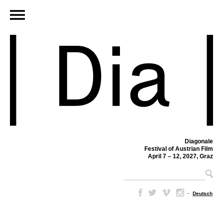
Diagonale
Festival of Austrian Film
April 7 – 12, 2027, Graz
–
Deutsch