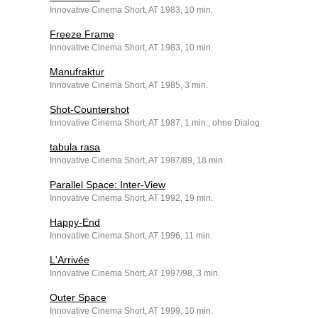
Innovative Cinema Short, AT 1983, 10 min.
Freeze Frame
Innovative Cinema Short, AT 1983, 10 min.
Manufraktur
Innovative Cinema Short, AT 1985, 3 min.
Shot-Countershot
Innovative Cinema Short, AT 1987, 1 min., ohne Dialog
tabula rasa
Innovative Cinema Short, AT 1987/89, 18 min.
Parallel Space: Inter-View
Innovative Cinema Short, AT 1992, 19 min.
Happy-End
Innovative Cinema Short, AT 1996, 11 min.
L'Arrivée
Innovative Cinema Short, AT 1997/98, 3 min.
Outer Space
Innovative Cinema Short, AT 1999, 10 min.