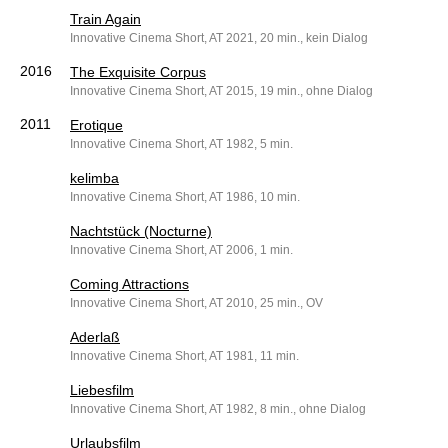
Train Again
Innovative Cinema Short, AT 2021, 20 min., kein Dialog
2016
The Exquisite Corpus
Innovative Cinema Short, AT 2015, 19 min., ohne Dialog
2011
Erotique
Innovative Cinema Short, AT 1982, 5 min.
kelimba
Innovative Cinema Short, AT 1986, 10 min.
Nachtstück (Nocturne)
Innovative Cinema Short, AT 2006, 1 min.
Coming Attractions
Innovative Cinema Short, AT 2010, 25 min., OV
Aderlaß
Innovative Cinema Short, AT 1981, 11 min.
Liebesfilm
Innovative Cinema Short, AT 1982, 8 min., ohne Dialog
Urlaubsfilm