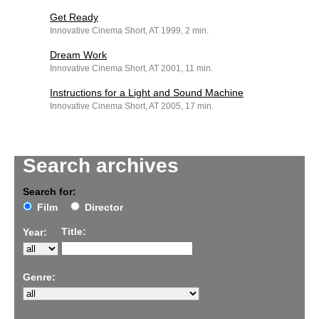
Get Ready
Innovative Cinema Short, AT 1999, 2 min.
Dream Work
Innovative Cinema Short, AT 2001, 11 min.
Instructions for a Light and Sound Machine
Innovative Cinema Short, AT 2005, 17 min.
Search archives
Search for:
Film
Director
Title:
Year:
Genre: